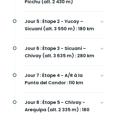
Picchu (alt. 2 430 m)
Jour 5 :
Étape 2 - Yucay –
Sicuani (alt. 3 550 m) : 180 km
Jour 6 :
Étape 3 - Sicuani –
Chivay (alt. 3 635 m) : 280 km
Jour 7 :
Étape 4 - A/R à la
Punta del Condor : 110 km
Jour 8 :
Étape 5 - Chivay -
Arequipa (alt. 2 335 m) : 180