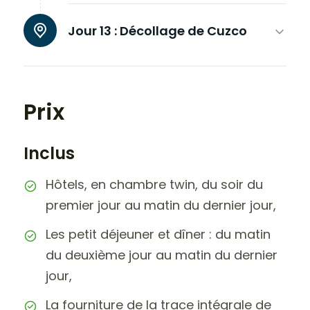
Jour 13 :
Décollage de Cuzco
Prix
Inclus
Hôtels, en chambre twin, du soir du
premier jour au matin du dernier jour,
Les petit déjeuner et dîner : du matin
du deuxième jour au matin du dernier
jour,
La fourniture de la trace intégrale de