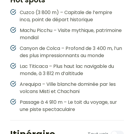
Cuzco (3 800 m) – Capitale de l’empire
inca, point de départ historique
Machu Picchu – Visite mythique, patrimoine
mondial
Canyon de Colca – Profond de 3 400 m, l’un
des plus impressionnants au monde
Lac Titicaca – Plus haut lac navigable du
monde, à 3 812 m d’altitude
Arequipa – Ville blanche dominée par les
volcans Misti et Chachani
Passage à 4 910 m – Le toit du voyage, sur
une piste spectaculaire