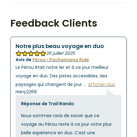
Feedback Clients
Notre plus beau voyage en duo
26 juillet 2025
Avis de
Pérou • Pachamama Ride
Le Pérou était notre 1er et à ce jour meilleur
voyage en duo. Des pistes accessibles, des
paysages qui changent de jour
Afficher plus
Hany2269
Réponse de Trail Rando
Nous sommes ravis de savoir que ce
voyage au Pérou reste à ce jour votre plus
belle expérience en duo. C’est une