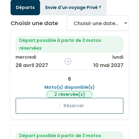
Départs
Envie d'un voyage Privé ?
Choisir une date
Départ possible à partir de 3 motos
réservées
mercredi
lundi
28 avril 2027
10 mai 2027
6
Moto(s) disponible(s)
2 réservée(s)
Réserver
Départ possible à partir de 3 motos