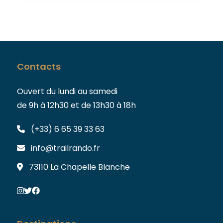
Contacts
Ouvert du lundi au samedi
de 9h à 12h30 et de 13h30 à 18h
(+33) 6 65 39 33 63
info@trailrando.fr
73110 La Chapelle Blanche