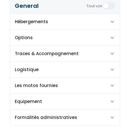
General
Tout voir
Hébergements
Options
Traces & Accompagnement
Logistique
Les motos fournies
Equipement
Formalités administratives