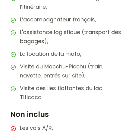
l’itinéraire,
L’accompagnateur français,
L'assistance logistique (transport des
bagages),
La location de la moto,
Visite du Macchu-Picchu (train,
navette, entrés sur site),
Visite des iles flottantes du lac
Titicaca.
Non inclus
Les vols A/R,