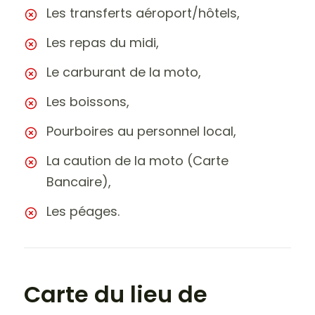
Les transferts aéroport/hôtels,
Les repas du midi,
Le carburant de la moto,
Les boissons,
Pourboires au personnel local,
La caution de la moto (Carte
Bancaire),
Les péages.
Carte du lieu de