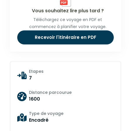
Vous souhaitez lire plus tard ?
Téléchargez ce voyage en PDF et
commencez à planifier votre voyage.
Recevoir l'itinéraire en PDF
Etapes
7
Distance parcourue
1600
Type de voyage
Encadré