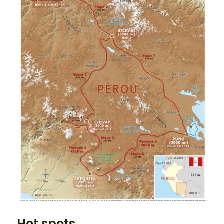
Hot spots