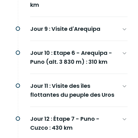
km
Jour 9 :
Visite d'Arequipa
Jour 10 :
Etape 6 - Arequipa -
Puno (alt. 3 830 m) : 310 km
Jour 11 :
Visite des îles
flottantes du peuple des Uros
Jour 12 :
Étape 7 - Puno -
Cuzco : 430 km