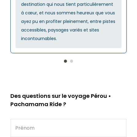
destination qui nous tient particulièrement
à cœur, et nous sommes heureux que vous
ayez pu en profiter pleinement, entre pistes
accessibles, paysages variés et sites
incontournables.
Des questions sur le voyage Pérou •
Pachamama Ride ?