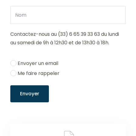
Contactez-nous au (33) 6 65 39 33 63 du lundi
au samedi de 9h à 12h30 et de 13h30 à 18h.
Envoyer un email
Me faire rappeler
Envoyer