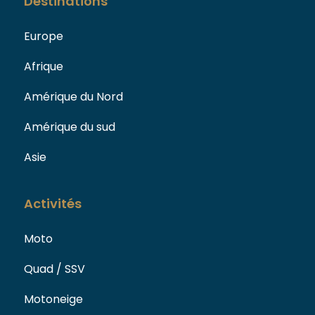
Destinations
Europe
Afrique
Amérique du Nord
Amérique du sud
Asie
Activités
Moto
Quad / SSV
Motoneige