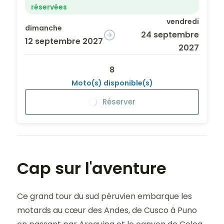
réservées
vendredi
dimanche
24 septembre
12 septembre 2027
2027
8
Moto(s) disponible(s)
Réserver
Cap sur l'aventure
Ce grand tour du sud péruvien embarque les
motards au cœur des Andes, de Cusco à Puno