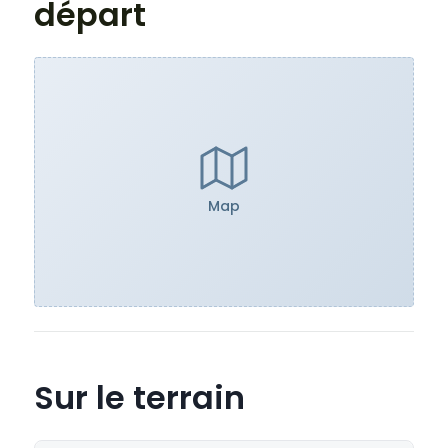
départ
Map
Sur le terrain