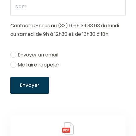
Contactez-nous au (33) 6 65 39 33 63 du lundi
au samedi de 9h à 12h30 et de 13h30 à 18h.
Envoyer un email
Me faire rappeler
Envoyer