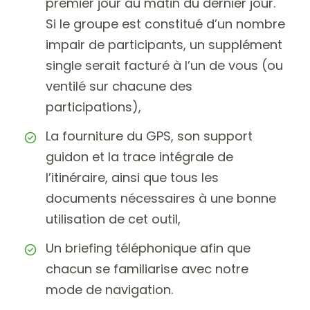
premier jour au matin du dernier jour.
Si le groupe est constitué d’un nombre
impair de participants, un supplément
single serait facturé à l’un de vous (ou
ventilé sur chacune des
participations),
La fourniture du GPS, son support
guidon et la trace intégrale de
l’itinéraire, ainsi que tous les
documents nécessaires à une bonne
utilisation de cet outil,
Un briefing téléphonique afin que
chacun se familiarise avec notre
mode de navigation.