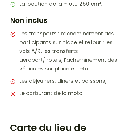
La location de la moto 250 cm³.
Non inclus
Les transports : l’acheminement des
participants sur place et retour : les
vols A/R, les transferts
aéroport/hôtels, l’acheminement des
véhicules sur place et retour,
Les déjeuners, diners et boissons,
Le carburant de la moto.
Carte du lieu de