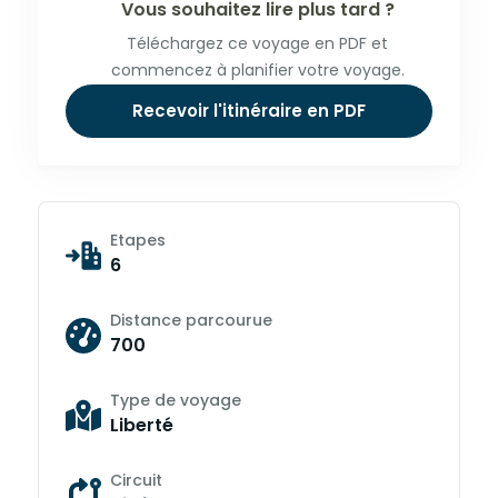
Vous souhaitez lire plus tard ?
Téléchargez ce voyage en PDF et
commencez à planifier votre voyage.
Recevoir l'itinéraire en PDF
Etapes
6
Distance parcourue
700
Type de voyage
Liberté
Circuit