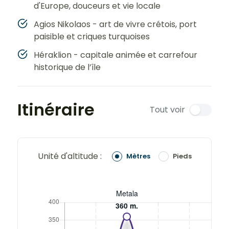
d'Europe, douceurs et vie locale
Agios Nikolaos - art de vivre crétois, port
paisible et criques turquoises
Héraklion - capitale animée et carrefour
historique de l’île
Itinéraire
Tout voir
Unité d'altitude :
Mètres
Pieds