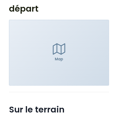
départ
Map
Sur le terrain