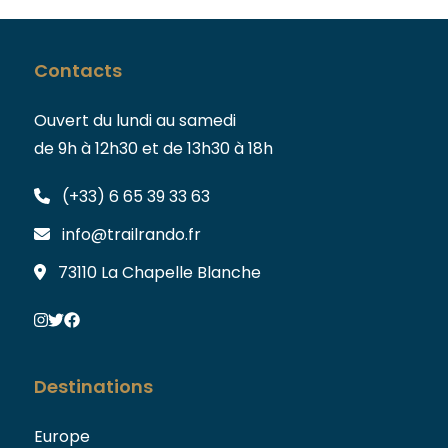
Contacts
Ouvert du lundi au samedi
de 9h à 12h30 et de 13h30 à 18h
(+33) 6 65 39 33 63
info@trailrando.fr
73110 La Chapelle Blanche
Destinations
Europe