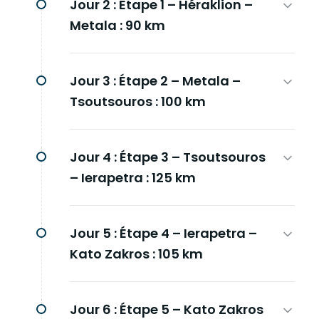
Jour 2 :
Étape 1 – Héraklion –
Metala : 90 km
Jour 3 :
Étape 2 – Metala –
Tsoutsouros : 100 km
Jour 4 :
Étape 3 – Tsoutsouros
– Ierapetra : 125 km
Jour 5 :
Étape 4 – Ierapetra –
Kato Zakros : 105 km
Jour 6 :
Étape 5 – Kato Zakros