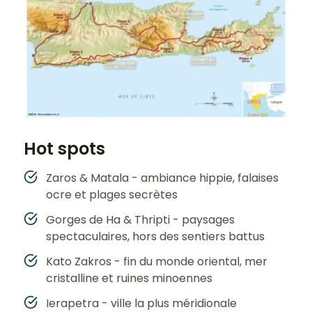
Hot spots
Zaros & Matala - ambiance hippie, falaises
ocre et plages secrètes
Gorges de Ha & Thripti - paysages
spectaculaires, hors des sentiers battus
Kato Zakros - fin du monde oriental, mer
cristalline et ruines minoennes
Ierapetra - ville la plus méridionale