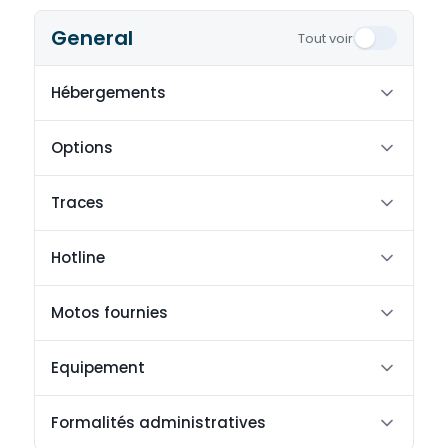
General
Tout voir
Hébergements
Options
Traces
Hotline
Motos fournies
Equipement
Formalités administratives