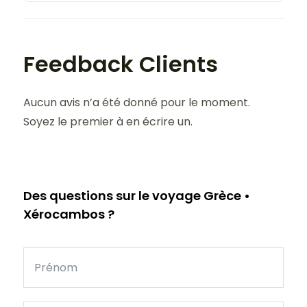
Feedback Clients
Aucun avis n’a été donné pour le moment.
Soyez le premier à en écrire un.
Des questions sur le voyage Grèce •
Xérocambos ?