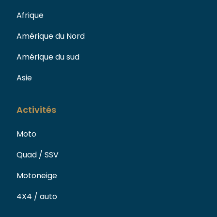
Afrique
Amérique du Nord
Amérique du sud
Asie
Activités
Moto
Quad / SSV
Motoneige
4X4 / auto