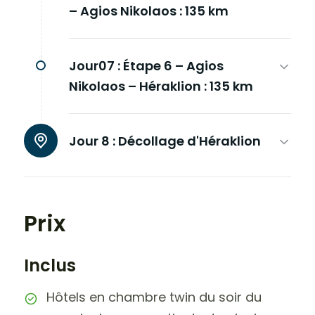
– Agios Nikolaos : 135 km
Jour07 :
Étape 6 – Agios
Nikolaos – Héraklion : 135 km
Jour 8 :
Décollage d'Héraklion
Prix
Inclus
Hôtels en chambre twin du soir du