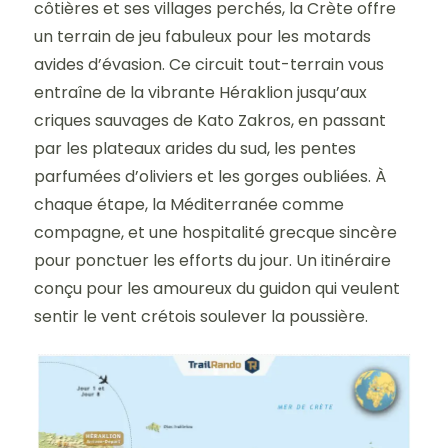
côtières et ses villages perchés, la Crète offre
un terrain de jeu fabuleux pour les motards
avides d’évasion. Ce circuit tout-terrain vous
entraîne de la vibrante Héraklion jusqu’aux
criques sauvages de Kato Zakros, en passant
par les plateaux arides du sud, les pentes
parfumées d’oliviers et les gorges oubliées. À
chaque étape, la Méditerranée comme
compagne, et une hospitalité grecque sincère
pour ponctuer les efforts du jour. Un itinéraire
conçu pour les amoureux du guidon qui veulent
sentir le vent crétois soulever la poussière.