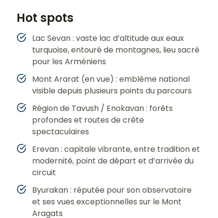
Hot spots
Lac Sevan : vaste lac d’altitude aux eaux
turquoise, entouré de montagnes, lieu sacré
pour les Arméniens
Mont Ararat (en vue) : emblème national
visible depuis plusieurs points du parcours
Région de Tavush / Enokavan : forêts
profondes et routes de crête
spectaculaires
Erevan : capitale vibrante, entre tradition et
modernité, point de départ et d’arrivée du
circuit
Byurakan : réputée pour son observatoire
et ses vues exceptionnelles sur le Mont
Aragats