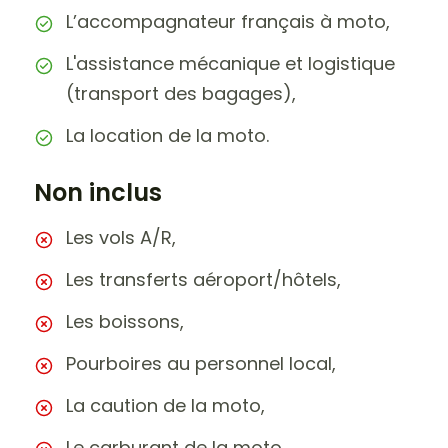
L’accompagnateur français à moto,
L'assistance mécanique et logistique
(transport des bagages),
La location de la moto.
Non inclus
Les vols A/R,
Les transferts aéroport/hôtels,
Les boissons,
Pourboires au personnel local,
La caution de la moto,
Le carburant de la moto.