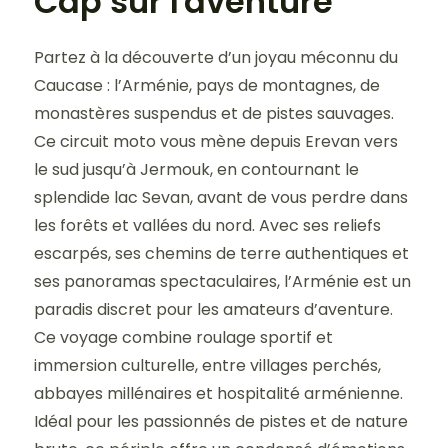
Cap sur l'aventure
Partez à la découverte d’un joyau méconnu du
Caucase : l’Arménie, pays de montagnes, de
monastères suspendus et de pistes sauvages.
Ce circuit moto vous mène depuis Erevan vers
le sud jusqu’à Jermouk, en contournant le
splendide lac Sevan, avant de vous perdre dans
les forêts et vallées du nord. Avec ses reliefs
escarpés, ses chemins de terre authentiques et
ses panoramas spectaculaires, l’Arménie est un
paradis discret pour les amateurs d’aventure.
Ce voyage combine roulage sportif et
immersion culturelle, entre villages perchés,
abbayes millénaires et hospitalité arménienne.
Idéal pour les passionnés de pistes et de nature