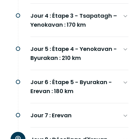
Jour 4 :
Étape 3 - Tsapatagh –
Yenokavan : 170 km
Jour 5 :
Étape 4 - Yenokavan -
Byurakan : 210 km
Jour 6 :
Étape 5 - Byurakan -
Erevan : 180 km
Jour 7 :
Erevan