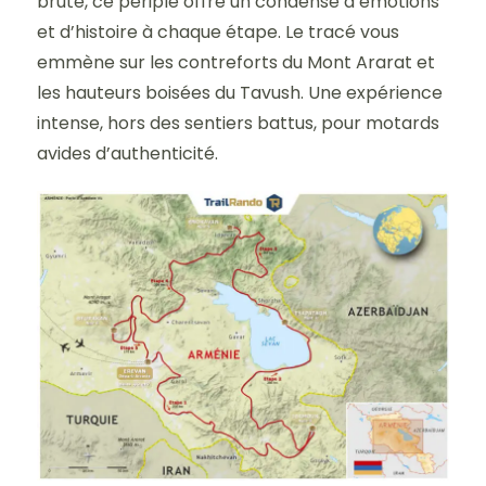
brute, ce périple offre un condensé d’émotions
et d’histoire à chaque étape. Le tracé vous
emmène sur les contreforts du Mont Ararat et
les hauteurs boisées du Tavush. Une expérience
intense, hors des sentiers battus, pour motards
avides d’authenticité.