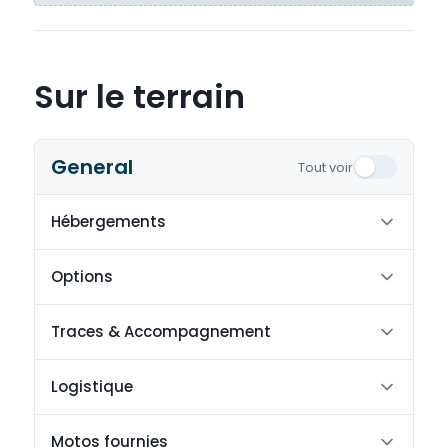
Sur le terrain
General
Tout voir
Hébergements
Options
Traces & Accompagnement
Logistique
Motos fournies