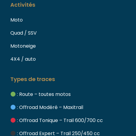
Activités
Moto
Quad / SSV
Motoneige
4X4 / auto
Types de traces
: Route – toutes motos
: Offroad Modéré – Maxitrail
: Offroad Tonique – Trail 600/700 cc
: Offroad Expert – Trail 250/450 cc