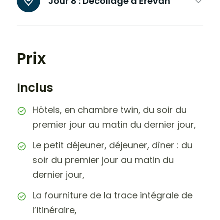
Jour 8 :
Décollage d'Erevan
Prix
Inclus
Hôtels, en chambre twin, du soir du
premier jour au matin du dernier jour,
Le petit déjeuner, déjeuner, dîner : du
soir du premier jour au matin du
dernier jour,
La fourniture de la trace intégrale de
l’itinéraire,