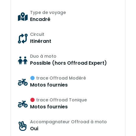
Type de voyage
Encadré
Circuit
Itinérant
Duo à moto
Possible (hors Offroad Expert)
trace Offroad Modéré
Motos fournies
trace Offroad Tonique
Motos fournies
Accompagnateur Offroad à moto
Oui