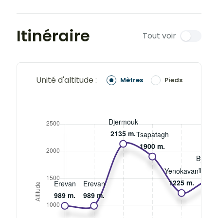
Itinéraire
Tout voir
Unité d'altitude :
Mètres
Pieds