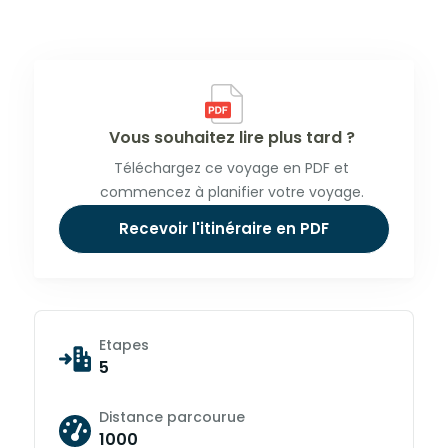
Vous souhaitez lire plus tard ?
Téléchargez ce voyage en PDF et
commencez à planifier votre voyage.
Recevoir l'itinéraire en PDF
Etapes
5
Distance parcourue
1000