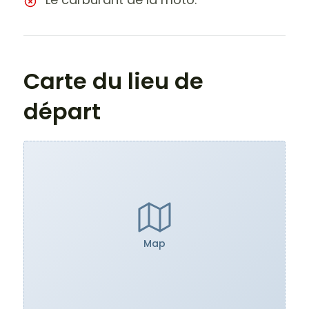
Carte du lieu de
départ
Map