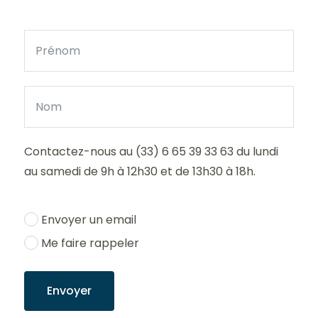
Contactez-nous au (33) 6 65 39 33 63 du lundi
au samedi de 9h à 12h30 et de 13h30 à 18h.
Envoyer un email
Me faire rappeler
Envoyer