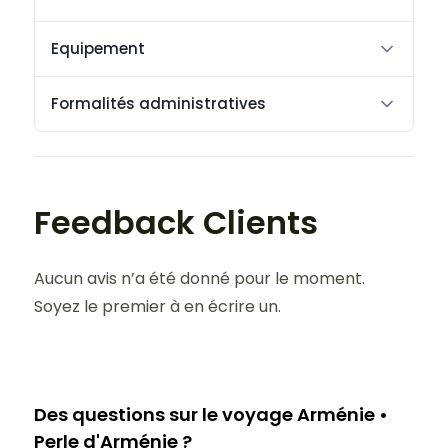
Equipement
Formalités administratives
Feedback Clients
Aucun avis n’a été donné pour le moment.
Soyez le premier à en écrire un.
Des questions sur le voyage Arménie •
Perle d'Arménie ?