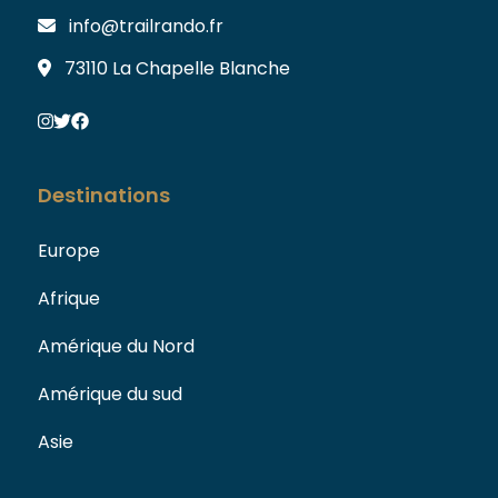
info@trailrando.fr
73110 La Chapelle Blanche
Destinations
Europe
Afrique
Amérique du Nord
Amérique du sud
Asie