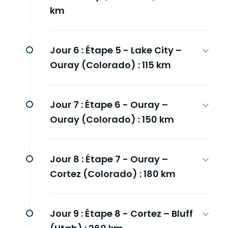
km
Jour 6 :
Étape 5 - Lake City –
Ouray (Colorado) : 115 km
Jour 7 :
Étape 6 - Ouray –
Ouray (Colorado) : 150 km
Jour 8 :
Étape 7 - Ouray –
Cortez (Colorado) : 180 km
Jour 9 :
Étape 8 - Cortez – Bluff