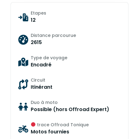
Etapes
12
Distance parcourue
2615
Type de voyage
Encadré
Circuit
Itinérant
Duo à moto
Possible (hors Offroad Expert)
trace Offroad Tonique
Motos fournies