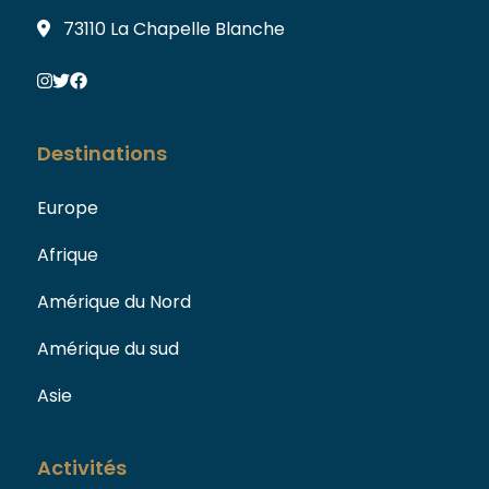
73110 La Chapelle Blanche
Destinations
Europe
Afrique
Amérique du Nord
Amérique du sud
Asie
Activités