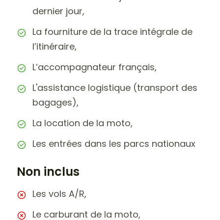
dernier jour,
La fourniture de la trace intégrale de
l’itinéraire,
L’accompagnateur français,
L'assistance logistique (transport des
bagages),
La location de la moto,
Les entrées dans les parcs nationaux
Non inclus
Les vols A/R,
Le carburant de la moto,