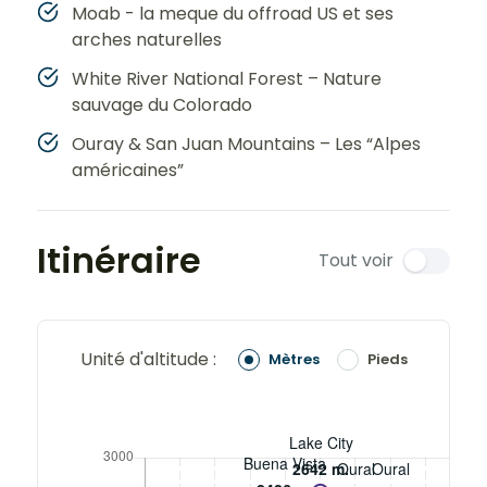
Moab - la meque du offroad US et ses
arches naturelles
White River National Forest – Nature
sauvage du Colorado
Ouray & San Juan Mountains – Les “Alpes
américaines”
Itinéraire
Tout voir
Unité d'altitude :
Mètres
Pieds