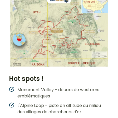
Hot spots !
Monument Valley - décors de westerns
emblématiques
L'Alpine Loop - piste en altitude au milieu
des villages de chercheurs d'or