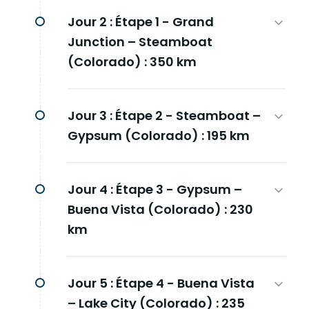
Jour 2 :
Étape 1 - Grand
Junction – Steamboat
(Colorado) : 350 km
Jour 3 :
Étape 2 - Steamboat –
Gypsum (Colorado) : 195 km
Jour 4 :
Étape 3 - Gypsum –
Buena Vista (Colorado) : 230
km
Jour 5 :
Étape 4 - Buena Vista
– Lake City (Colorado) : 235