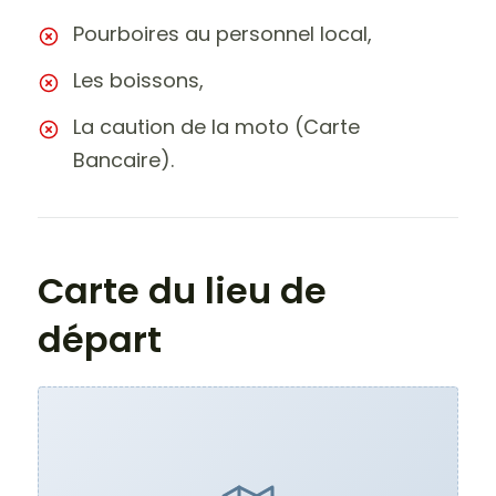
Pourboires au personnel local,
Les boissons,
La caution de la moto (Carte
Bancaire).
Carte du lieu de
départ