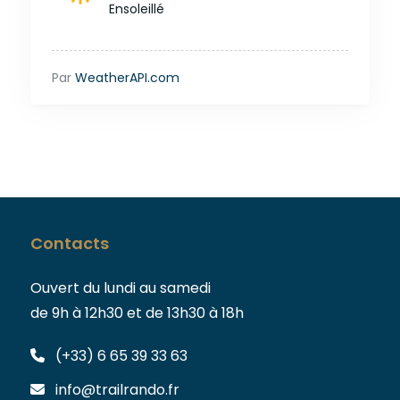
Ensoleillé
Par
WeatherAPI.com
Contacts
Ouvert du lundi au samedi
de 9h à 12h30 et de 13h30 à 18h
(+33) 6 65 39 33 63
info@trailrando.fr