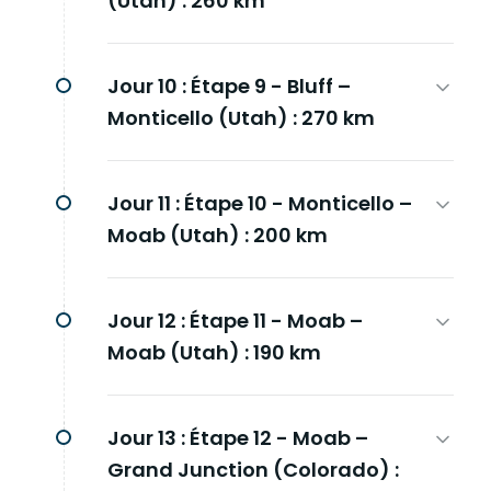
(Utah) : 260 km
Jour 10 :
Étape 9 - Bluff –
Monticello (Utah) : 270 km
Jour 11 :
Étape 10 - Monticello –
Moab (Utah) : 200 km
Jour 12 :
Étape 11 - Moab –
Moab (Utah) : 190 km
Jour 13 :
Étape 12 - Moab –
Grand Junction (Colorado) :