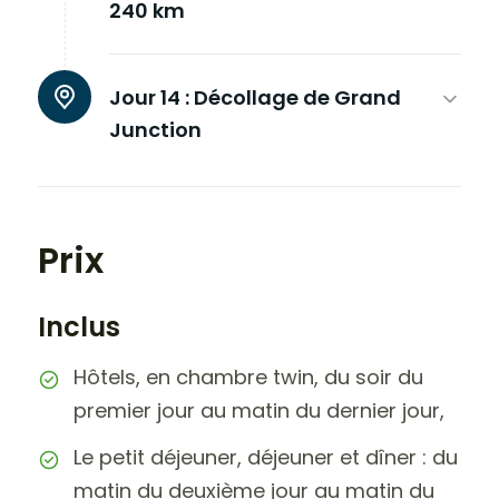
240 km
Jour 14 :
Décollage de Grand
Junction
Prix
Inclus
Hôtels, en chambre twin, du soir du
premier jour au matin du dernier jour,
Le petit déjeuner, déjeuner et dîner : du
matin du deuxième jour au matin du