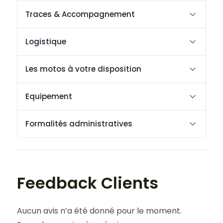
Traces & Accompagnement
Logistique
Les motos à votre disposition
Equipement
Formalités administratives
Feedback Clients
Aucun avis n’a été donné pour le moment.