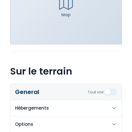
Map
Sur le terrain
General
Tout voir
Hébergements
Options