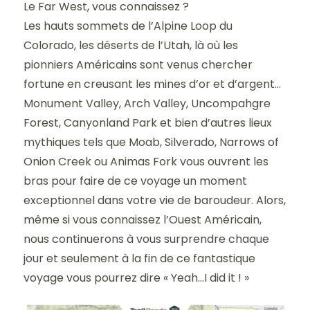
Le Far West, vous connaissez ?
Les hauts sommets de l’Alpine Loop du
Colorado, les déserts de l’Utah, là où les
pionniers Américains sont venus chercher
fortune en creusant les mines d’or et d’argent…
Monument Valley, Arch Valley, Uncompahgre
Forest, Canyonland Park et bien d’autres lieux
mythiques tels que Moab, Silverado, Narrows of
Onion Creek ou Animas Fork vous ouvrent les
bras pour faire de ce voyage un moment
exceptionnel dans votre vie de baroudeur. Alors,
même si vous connaissez l’Ouest Américain,
nous continuerons à vous surprendre chaque
jour et seulement à la fin de ce fantastique
voyage vous pourrez dire « Yeah…I did it ! »