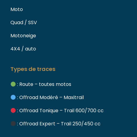
Moto
Quad / SSV
Motoneige
4X4 / auto
Types de traces
: Route – toutes motos
: Offroad Modéré – Maxitrail
: Offroad Tonique – Trail 600/700 cc
: Offroad Expert – Trail 250/450 cc