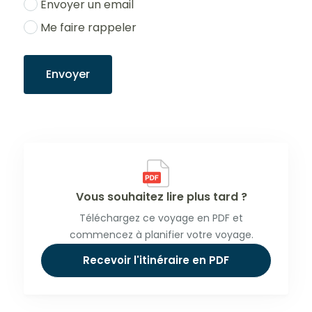
Envoyer un email
Me faire rappeler
Envoyer
Vous souhaitez lire plus tard ?
Téléchargez ce voyage en PDF et
commencez à planifier votre voyage.
Recevoir l'itinéraire en PDF