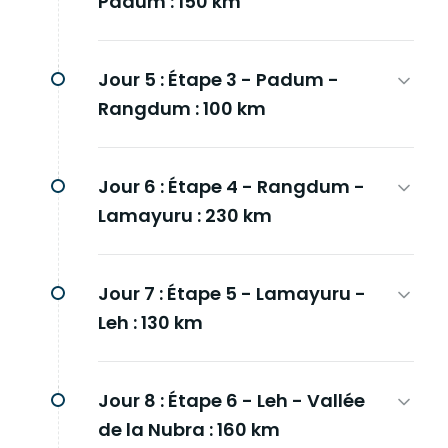
Padum : 150 km
Jour 5 :
Étape 3 - Padum -
Rangdum : 100 km
Jour 6 :
Étape 4 - Rangdum -
Lamayuru : 230 km
Jour 7 :
Étape 5 - Lamayuru -
Leh : 130 km
Jour 8 :
Étape 6 - Leh - Vallée
de la Nubra : 160 km