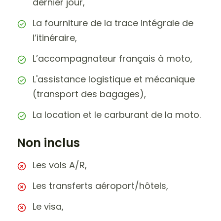
dernier jour,
La fourniture de la trace intégrale de
l’itinéraire,
L’accompagnateur français à moto,
L'assistance logistique et mécanique
(transport des bagages),
La location et le carburant de la moto.
Non inclus
Les vols A/R,
Les transferts aéroport/hôtels,
Le visa,