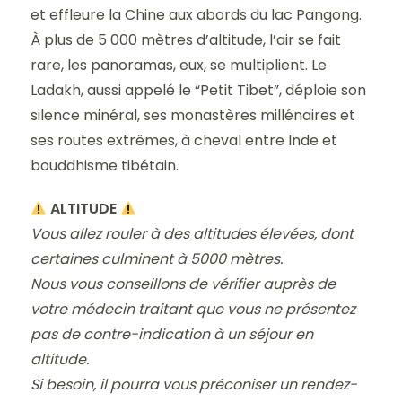
et effleure la Chine aux abords du lac Pangong.
À plus de 5 000 mètres d’altitude, l’air se fait
rare, les panoramas, eux, se multiplient. Le
Ladakh, aussi appelé le “Petit Tibet”, déploie son
silence minéral, ses monastères millénaires et
ses routes extrêmes, à cheval entre Inde et
bouddhisme tibétain.
ALTITUDE
Vous allez rouler à des altitudes élevées, dont
certaines culminent à 5000 mètres.
Nous vous conseillons de vérifier auprès de
votre médecin traitant que vous ne présentez
pas de contre-indication à un séjour en
altitude.
Si besoin, il pourra vous préconiser un rendez-