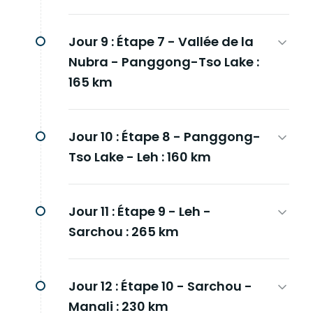
Jour 9 :
Étape 7 - Vallée de la
Nubra - Panggong-Tso Lake :
165 km
Jour 10 :
Étape 8 - Panggong-
Tso Lake - Leh : 160 km
Jour 11 :
Étape 9 - Leh -
Sarchou : 265 km
Jour 12 :
Étape 10 - Sarchou -
Manali : 230 km