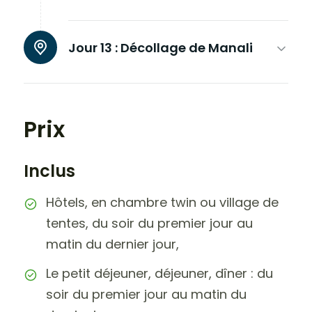
Jour 13 :
Décollage de Manali
Prix
Inclus
Hôtels, en chambre twin ou village de
tentes, du soir du premier jour au
matin du dernier jour,
Le petit déjeuner, déjeuner, dîner : du
soir du premier jour au matin du