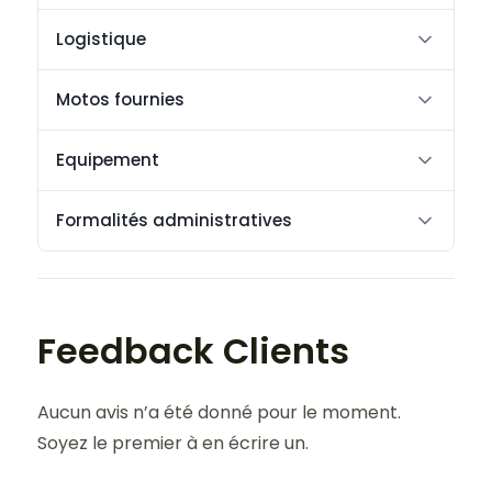
Logistique
Motos fournies
Equipement
Formalités administratives
Feedback Clients
Aucun avis n’a été donné pour le moment.
Soyez le premier à en écrire un.