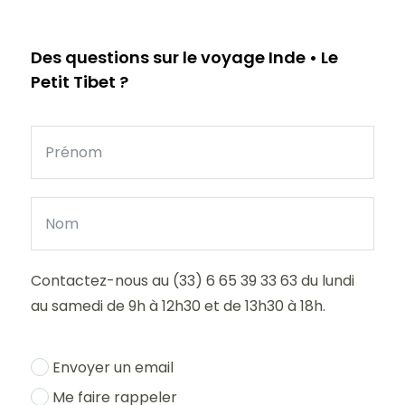
Des questions sur le voyage Inde • Le
Petit Tibet ?
Contactez-nous au (33) 6 65 39 33 63 du lundi
au samedi de 9h à 12h30 et de 13h30 à 18h.
Envoyer un email
Me faire rappeler