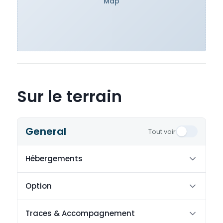
Map
Sur le terrain
General
Tout voir
Hébergements
Option
Traces & Accompagnement