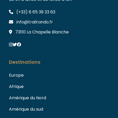
(+33) 6 65 39 33 63
info@trailrando.fr
73110 La Chapelle Blanche
Destinations
Europe
Afrique
Amérique du Nord
Amérique du sud