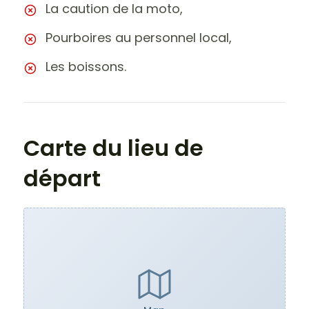
La caution de la moto,
Pourboires au personnel local,
Les boissons.
Carte du lieu de
départ