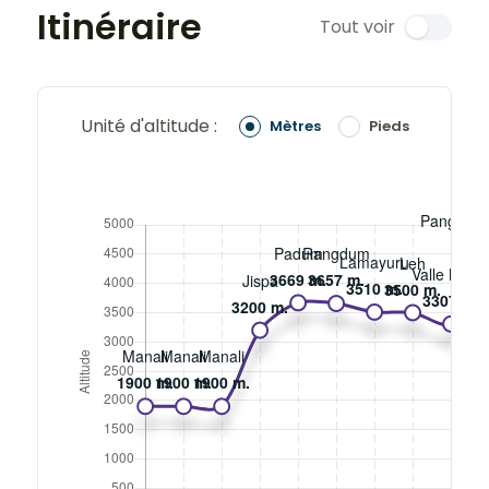
Itinéraire
Tout voir
Unité d'altitude :
Mètres
Pieds