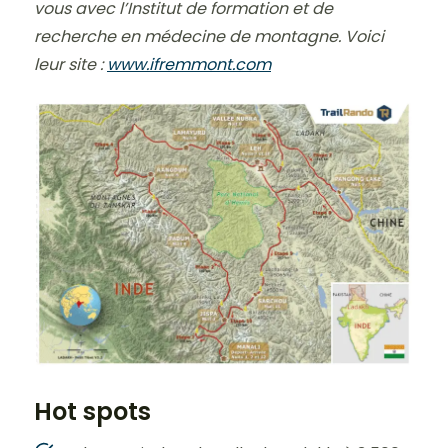
vous avec l’Institut de formation et de
recherche en médecine de montagne. Voici
leur site :
www.ifremmont.com
Hot spots