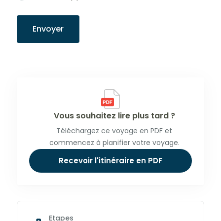
Envoyer
Vous souhaitez lire plus tard ?
Téléchargez ce voyage en PDF et
commencez à planifier votre voyage.
Recevoir l'itinéraire en PDF
Etapes