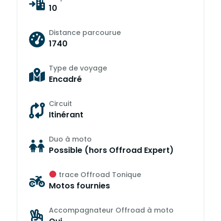
10
Distance parcourue
1740
Type de voyage
Encadré
Circuit
Itinérant
Duo à moto
Possible (hors Offroad Expert)
trace Offroad Tonique
Motos fournies
Accompagnateur Offroad à moto