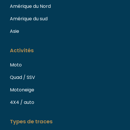
Amérique du Nord
Amérique du sud
Asie
Activités
Moto
Quad / SSV
Motoneige
4X4 / auto
Types de traces