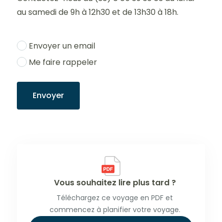
au samedi de 9h à 12h30 et de 13h30 à 18h.
Envoyer un email
Me faire rappeler
Envoyer
Vous souhaitez lire plus tard ?
Téléchargez ce voyage en PDF et
commencez à planifier votre voyage.