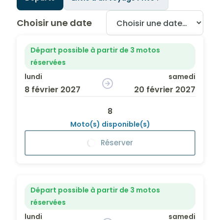
Choisir une date
Départ possible à partir de 3 motos
réservées
lundi
samedi
8 février 2027
20 février 2027
8
Moto(s) disponible(s)
Réserver
Départ possible à partir de 3 motos
réservées
lundi
samedi