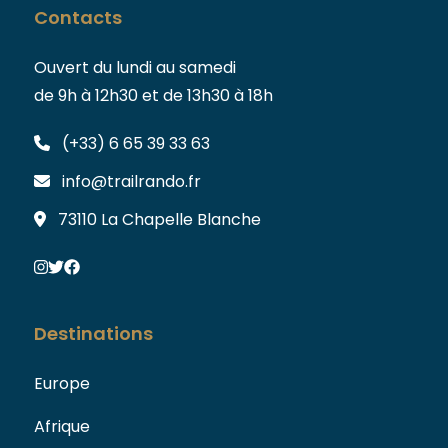
Contacts
Ouvert du lundi au samedi
de 9h à 12h30 et de 13h30 à 18h
(+33) 6 65 39 33 63
info@trailrando.fr
73110 La Chapelle Blanche
Destinations
Europe
Afrique