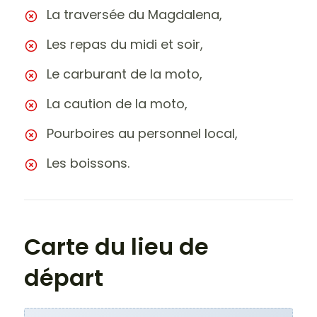
La traversée du Magdalena,
Les repas du midi et soir,
Le carburant de la moto,
La caution de la moto,
Pourboires au personnel local,
Les boissons.
Carte du lieu de
départ