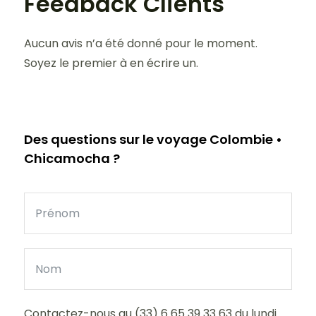
Feedback Clients
Aucun avis n’a été donné pour le moment.
Soyez le premier à en écrire un.
Des questions sur le voyage Colombie •
Chicamocha ?
Contactez-nous au (33) 6 65 39 33 63 du lundi