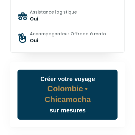
Assistance logistique
Oui
Accompagnateur Offroad à moto
Oui
Créer
votre
voyage
Colombie •
Chicamocha
sur mesures