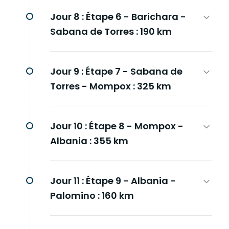
Jour 8 :
Étape 6 - Barichara -
Sabana de Torres : 190 km
Jour 9 :
Étape 7 - Sabana de
Torres - Mompox : 325 km
Jour 10 :
Étape 8 - Mompox -
Albania : 355 km
Jour 11 :
Étape 9 - Albania -
Palomino : 160 km