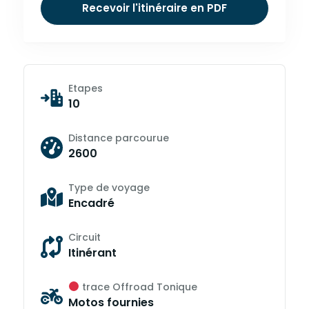
Recevoir l'itinéraire en PDF
Etapes
10
Distance parcourue
2600
Type de voyage
Encadré
Circuit
Itinérant
trace Offroad Tonique
Motos fournies