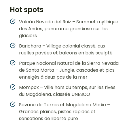
Hot spots
Volcán Nevado del Ruiz – Sommet mythique
des Andes, panorama grandiose sur les
glaciers
Barichara – Village colonial classé, aux
ruelles pavées et balcons en bois sculpté
Parque Nacional Natural de la Sierra Nevada
de Santa Marta – Jungle, cascades et pics
enneigés à deux pas de la mer
Mompox – Ville hors du temps, sur les rives
du Magdalena, classée UNESCO
Savane de Torres et Magdalena Medio –
Grandes plaines, pistes rapides et
sensations de liberté pure