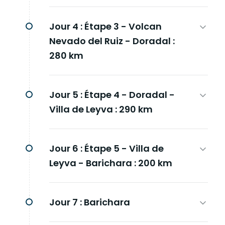
Jour 4 :
Étape 3 - Volcan
Nevado del Ruiz - Doradal :
280 km
Jour 5 :
Étape 4 - Doradal -
Villa de Leyva : 290 km
Jour 6 :
Étape 5 - Villa de
Leyva - Barichara : 200 km
Jour 7 :
Barichara