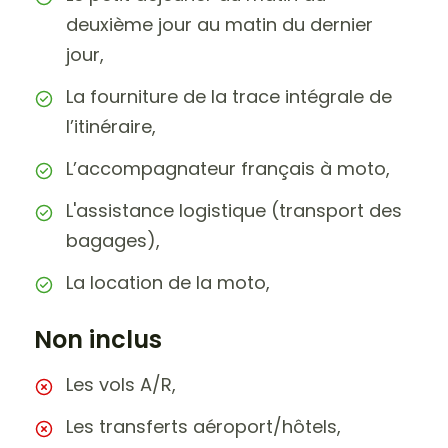
deuxième jour au matin du dernier
jour,
La fourniture de la trace intégrale de
l’itinéraire,
L’accompagnateur français à moto,
L'assistance logistique (transport des
bagages),
La location de la moto,
Non inclus
Les vols A/R,
Les transferts aéroport/hôtels,