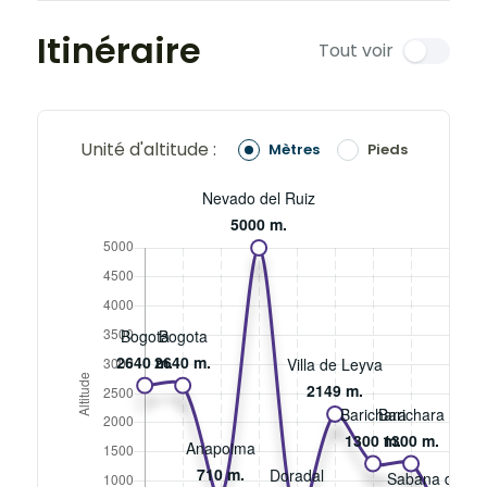
Itinéraire
Tout voir
Unité d'altitude :
Mètres
Pieds