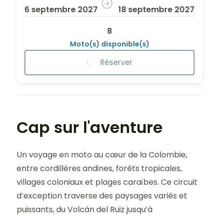
6 septembre 2027
18 septembre 2027
8
Moto(s) disponible(s)
Réserver
Cap sur l'aventure
Un voyage en moto au cœur de la Colombie,
entre cordillères andines, forêts tropicales,
villages coloniaux et plages caraïbes. Ce circuit
d’exception traverse des paysages variés et
puissants, du Volcán del Ruiz jusqu’à