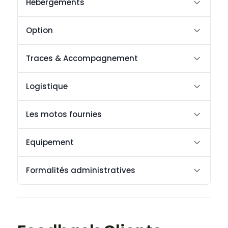
Hébergements
Option
Traces & Accompagnement
Logistique
Les motos fournies
Equipement
Formalités administratives