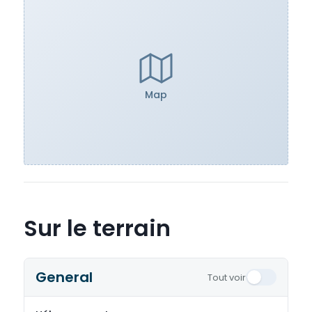
Map
Sur le terrain
General
Tout voir