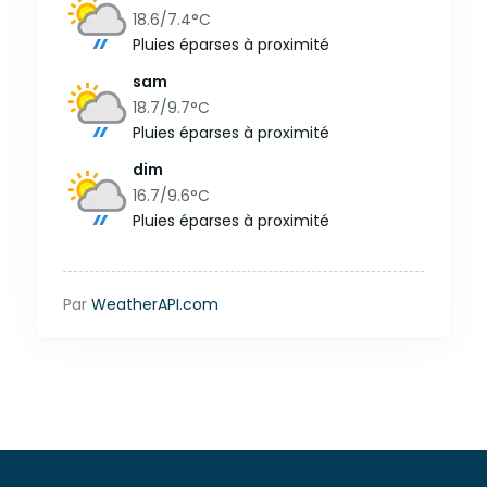
18.6/7.4
°C
Pluies éparses à proximité
sam
18.7/9.7
°C
Pluies éparses à proximité
dim
16.7/9.6
°C
Pluies éparses à proximité
Par
WeatherAPI.com