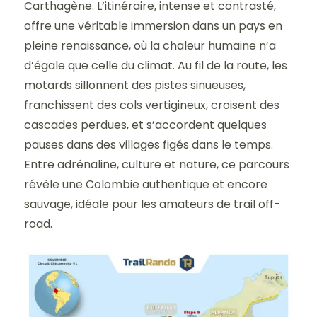
Carthagène. L’itinéraire, intense et contrasté,
offre une véritable immersion dans un pays en
pleine renaissance, où la chaleur humaine n’a
d’égale que celle du climat. Au fil de la route, les
motards sillonnent des pistes sinueuses,
franchissent des cols vertigineux, croisent des
cascades perdues, et s’accordent quelques
pauses dans des villages figés dans le temps.
Entre adrénaline, culture et nature, ce parcours
révèle une Colombie authentique et encore
sauvage, idéale pour les amateurs de trail off-
road.