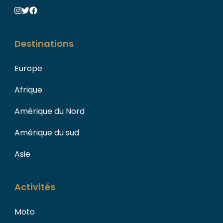
Destinations
Europe
Afrique
Amérique du Nord
Amérique du sud
Asie
Activités
Moto