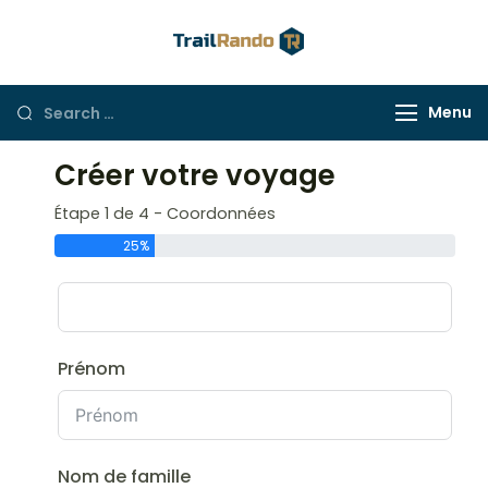
Trail Rando
Menu
Créer votre voyage
Étape 1 de 4 - Coordonnées
25%
Prénom
Nom de famille