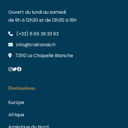
Ouvert du lundi au samedi
de 9h à 12h30 et de 13h30 à 18h
(+33) 6 65 39 33 63
info@trailrando.fr
73110 La Chapelle Blanche
Destinations
Europe
Afrique
Amérique du Nord