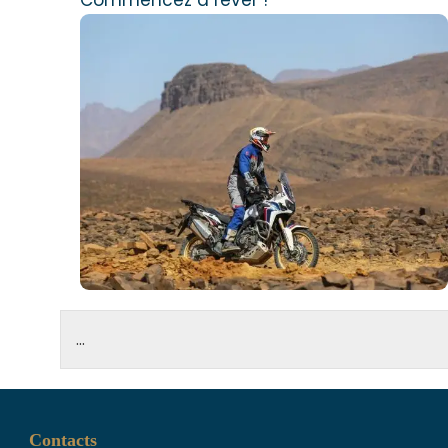
Contacts