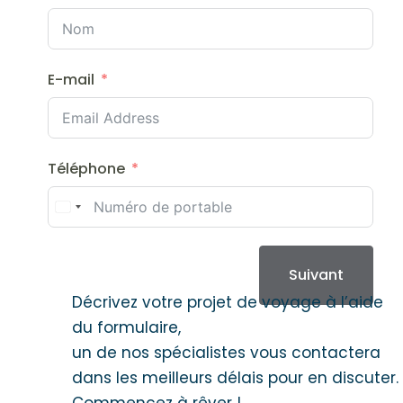
E-mail
Téléphone
Suivant
Décrivez votre projet de voyage à l’aide
du formulaire,
un de nos spécialistes vous contactera
dans les meilleurs délais pour en discuter.
Commencez à rêver !