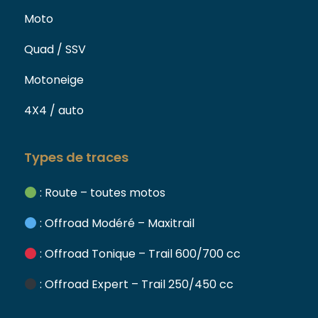
Moto
Quad / SSV
Motoneige
4X4 / auto
Types de traces
: Route – toutes motos
: Offroad Modéré – Maxitrail
: Offroad Tonique – Trail 600/700 cc
: Offroad Expert – Trail 250/450 cc