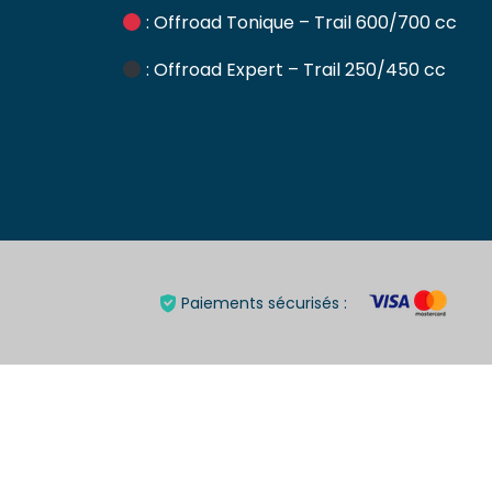
: Offroad Tonique – Trail 600/700 cc
: Offroad Expert – Trail 250/450 cc
Paiements sécurisés :