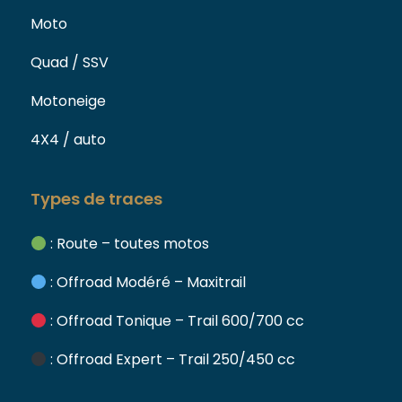
Moto
Quad / SSV
Motoneige
4X4 / auto
Types de traces
: Route – toutes motos
: Offroad Modéré – Maxitrail
: Offroad Tonique – Trail 600/700 cc
: Offroad Expert – Trail 250/450 cc