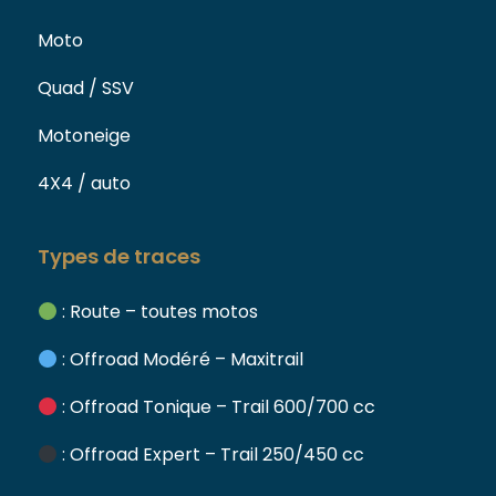
Moto
Quad / SSV
Motoneige
4X4 / auto
Types de traces
: Route – toutes motos
: Offroad Modéré – Maxitrail
: Offroad Tonique – Trail 600/700 cc
: Offroad Expert – Trail 250/450 cc