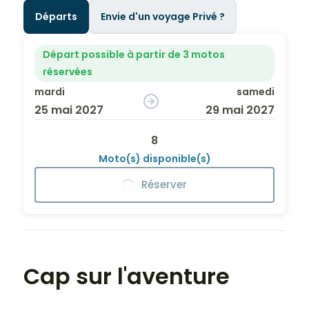
Départs
Envie d'un voyage Privé ?
Départ possible à partir de 3 motos
réservées
mardi
samedi
25 mai 2027
29 mai 2027
8
Moto(s) disponible(s)
Réserver
Cap sur l'aventure