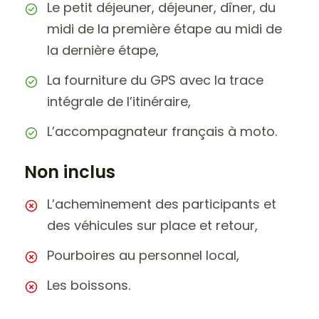
Le petit déjeuner, déjeuner, dîner, du
midi de la première étape au midi de
la dernière étape,
La fourniture du GPS avec la trace
intégrale de l’itinéraire,
L’accompagnateur français à moto.
Non inclus
L’acheminement des participants et
des véhicules sur place et retour,
Pourboires au personnel local,
Les boissons.