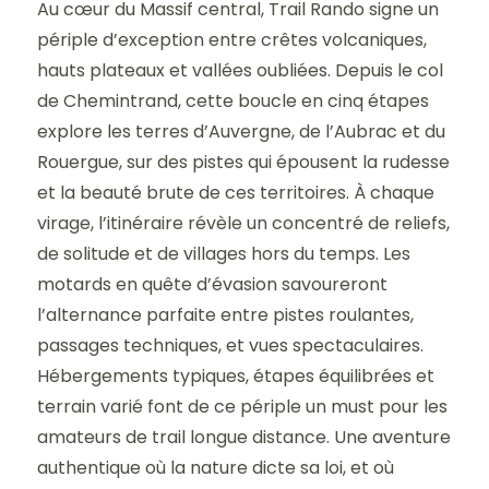
Au cœur du Massif central, Trail Rando signe un
périple d’exception entre crêtes volcaniques,
hauts plateaux et vallées oubliées. Depuis le col
de Chemintrand, cette boucle en cinq étapes
explore les terres d’Auvergne, de l’Aubrac et du
Rouergue, sur des pistes qui épousent la rudesse
et la beauté brute de ces territoires. À chaque
virage, l’itinéraire révèle un concentré de reliefs,
de solitude et de villages hors du temps. Les
motards en quête d’évasion savoureront
l’alternance parfaite entre pistes roulantes,
passages techniques, et vues spectaculaires.
Hébergements typiques, étapes équilibrées et
terrain varié font de ce périple un must pour les
amateurs de trail longue distance. Une aventure
authentique où la nature dicte sa loi, et où