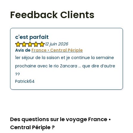
Feedback Clients
c'est parfait
12 juin 2026
Avis de
France • Central Périple
1er séjour de la saison et je continue la semaine
prochaine avec le rio Zancara … que dire d’autre
??
Patrick64
Des questions sur le voyage France •
Central Périple ?