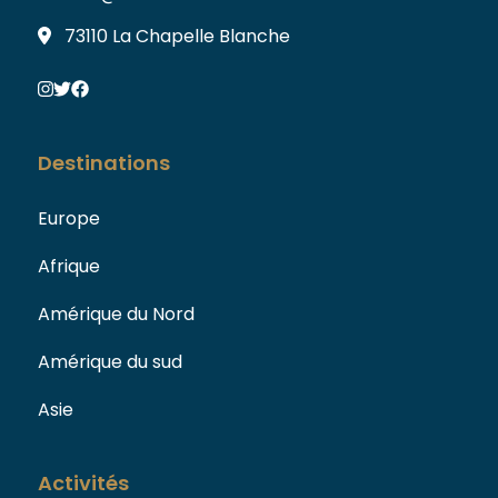
73110 La Chapelle Blanche
Destinations
Europe
Afrique
Amérique du Nord
Amérique du sud
Asie
Activités