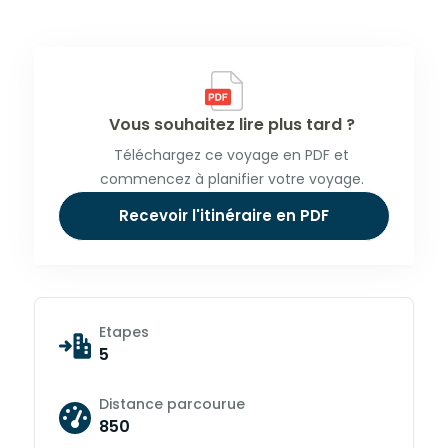
Vous souhaitez lire plus tard ?
Téléchargez ce voyage en PDF et
commencez à planifier votre voyage.
Recevoir l'itinéraire en PDF
Etapes
5
Distance parcourue
850