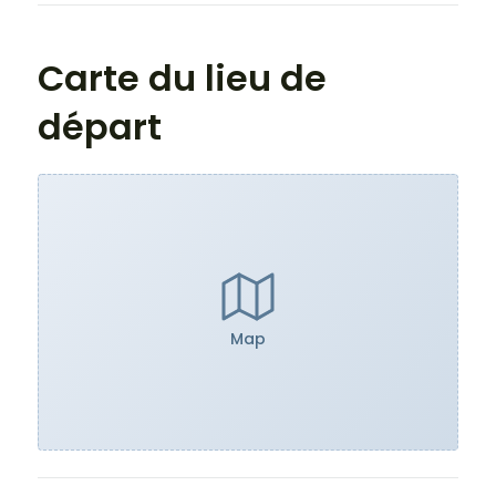
Carte du lieu de
départ
Map