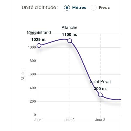
Unité d'altitude :
Mètres
Pieds