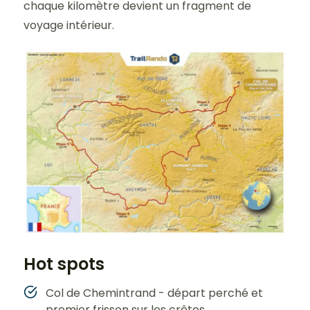
chaque kilomètre devient un fragment de
voyage intérieur.
Hot spots
Col de Chemintrand - départ perché et
premier frisson sur les crêtes