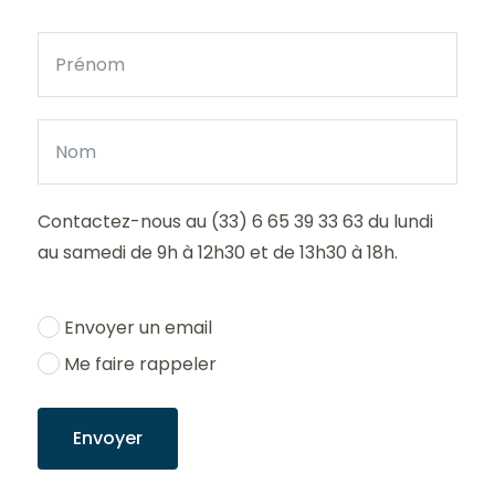
Contactez-nous au (33) 6 65 39 33 63 du lundi
au samedi de 9h à 12h30 et de 13h30 à 18h.
Envoyer un email
Me faire rappeler
Envoyer