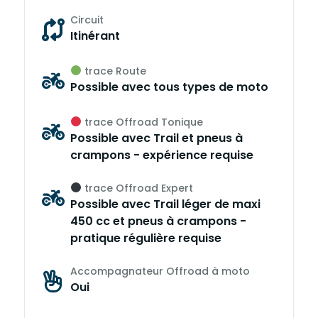
Circuit
Itinérant
trace Route
Possible avec tous types de moto
trace Offroad Tonique
Possible avec Trail et pneus à
crampons - expérience requise
trace Offroad Expert
Possible avec Trail léger de maxi
450 cc et pneus à crampons -
pratique régulière requise
Accompagnateur Offroad à moto
Oui