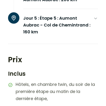
Jour 5 :
Étape 5 : Aumont
Aubrac - Col de Chemintrand :
160 km
Prix
Inclus
Hôtels, en chambre twin, du soir de la
première étape au matin de la
dernière étape,