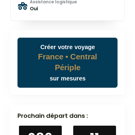
Assistance logistique
Oui
Créer
votre
voyage
France • Central
Périple
sur mesures
Prochain départ dans :