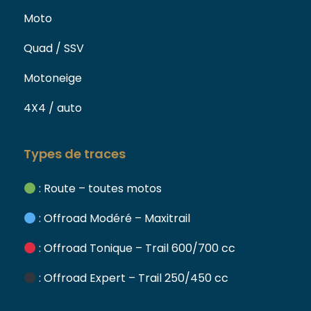
Moto
Quad / SSV
Motoneige
4X4 / auto
Types de traces
: Route – toutes motos
: Offroad Modéré – Maxitrail
: Offroad Tonique – Trail 600/700 cc
: Offroad Expert – Trail 250/450 cc