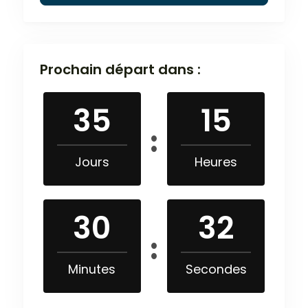
Prochain départ dans :
35
15
Jours
Heures
30
32
Minutes
Secondes