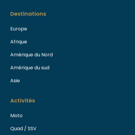
Destinations
Europe
Afrique
Amérique du Nord
Amérique du sud
Asie
Activités
Moto
Quad / SSV