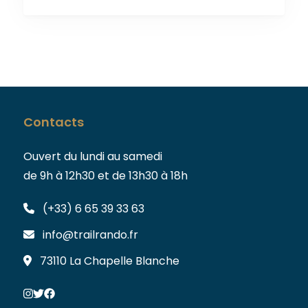
Contacts
Ouvert du lundi au samedi
de 9h à 12h30 et de 13h30 à 18h
(+33) 6 65 39 33 63
info@trailrando.fr
73110 La Chapelle Blanche