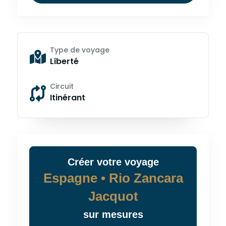
Type de voyage
Liberté
Circuit
Itinérant
Créer
votre
voyage
Espagne • Rio Zancara
Jacquot
sur mesures