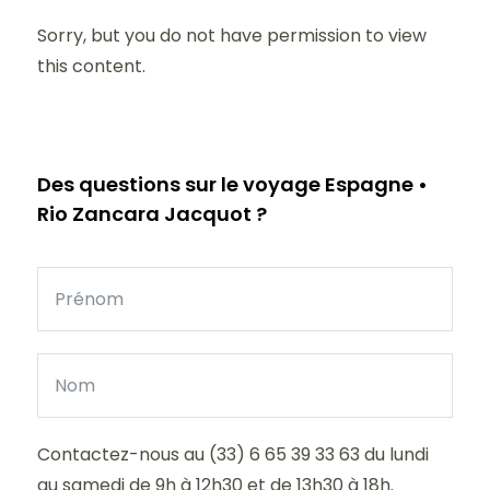
Sorry, but you do not have permission to view
this content.
Des questions sur le voyage Espagne •
Rio Zancara Jacquot ?
Contactez-nous au (33) 6 65 39 33 63 du lundi
au samedi de 9h à 12h30 et de 13h30 à 18h.