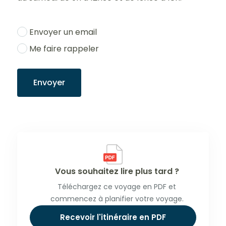
Envoyer un email
Me faire rappeler
Envoyer
Vous souhaitez lire plus tard ?
Téléchargez ce voyage en PDF et
commencez à planifier votre voyage.
Recevoir l'itinéraire en PDF