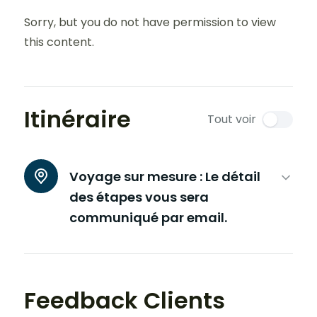
Sorry, but you do not have permission to view
this content.
Itinéraire
Tout voir
Voyage sur mesure :
Le détail
des étapes vous sera
communiqué par email.
Feedback Clients