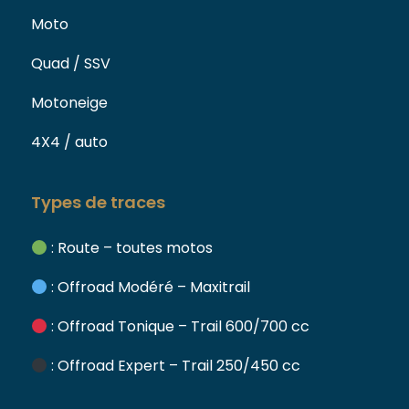
Moto
Quad / SSV
Motoneige
4X4 / auto
Types de traces
: Route – toutes motos
: Offroad Modéré – Maxitrail
: Offroad Tonique – Trail 600/700 cc
: Offroad Expert – Trail 250/450 cc