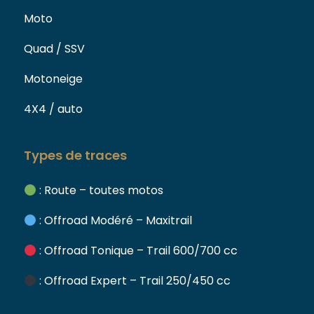
Moto
Quad / SSV
Motoneige
4X4 / auto
Types de traces
: Route – toutes motos
: Offroad Modéré – Maxitrail
: Offroad Tonique – Trail 600/700 cc
: Offroad Expert – Trail 250/450 cc