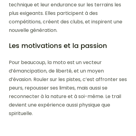
technique et leur endurance sur les terrains les
plus exigeants. Elles participent à des
compétitions, créent des clubs, et inspirent une
nouvelle génération.
Les motivations et la passion
Pour beaucoup, la moto est un vecteur
d’émancipation, de liberté, et un moyen
d’évasion. Rouler sur les pistes, c’est affronter ses
peurs, repousser ses limites, mais aussi se
reconnecter à la nature et à soi-même. Le trail
devient une expérience aussi physique que
spirituelle.