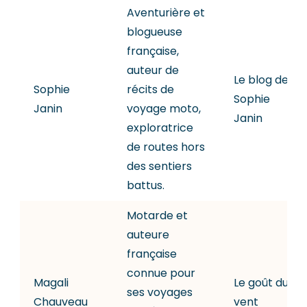
Aventurière et
blogueuse
française,
auteur de
Le blog de
Sophie
récits de
Sophie
Janin
voyage moto,
Janin
exploratrice
de routes hors
des sentiers
battus.
Motarde et
auteure
française
connue pour
Magali
Le goût du
ses voyages
Chauveau
vent