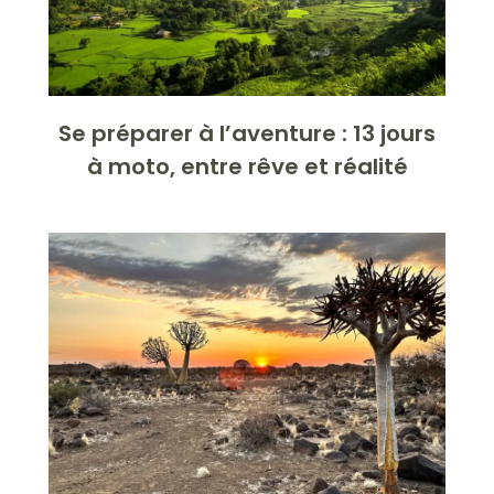
Se préparer à l’aventure : 13 jours
à moto, entre rêve et réalité