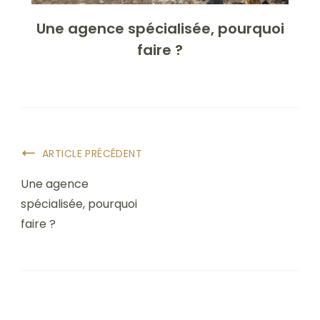
Une agence spécialisée, pourquoi
faire ?
ARTICLE PRÉCÉDENT
Une agence
spécialisée, pourquoi
faire ?