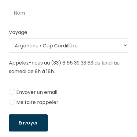
Voyage
Appelez-nous au (33) 6 65 39 33 63 du lundi au
samedi de 9h à 18h.
Envoyer un email
Me faire rappeler
Envoyer