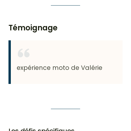
Témoignage
expérience moto de Valérie
Les défis spécifiques