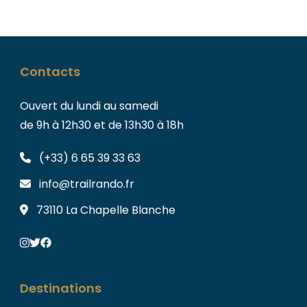
Contacts
Ouvert du lundi au samedi
de 9h à 12h30 et de 13h30 à 18h
(+33) 6 65 39 33 63
info@trailrando.fr
73110 La Chapelle Blanche
Destinations