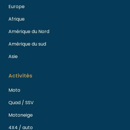
Europe
Afrique
Amérique du Nord
Amérique du sud
Asie
Activités
Moto
Quad / SSV
Motoneige
4X4 / auto