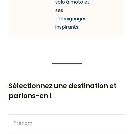
solo à moto et
ses
témoignages
inspirants.
Sélectionnez une destination et
parlons-en !