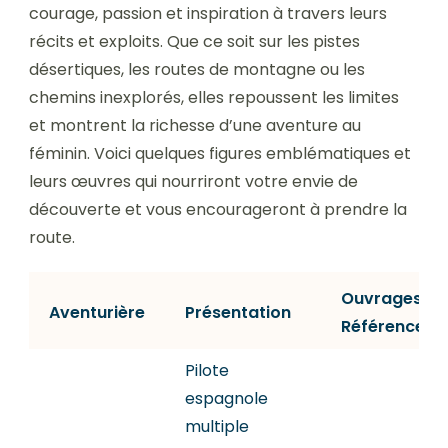
courage, passion et inspiration à travers leurs
récits et exploits. Que ce soit sur les pistes
désertiques, les routes de montagne ou les
chemins inexplorés, elles repoussent les limites
et montrent la richesse d’une aventure au
féminin. Voici quelques figures emblématiques et
leurs œuvres qui nourriront votre envie de
découverte et vous encourageront à prendre la
route.
Ouvrages /
Aventurière
Présentation
Références
Pilote
espagnole
multiple