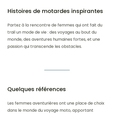
Histoires de motardes inspirantes
Partez à la rencontre de femmes qui ont fait du
trail un mode de vie : des voyages au bout du
monde, des aventures humaines fortes, et une
passion qui transcende les obstacles.
Quelques références
Les femmes aventurières ont une place de choix
dans le monde du voyage moto, apportant