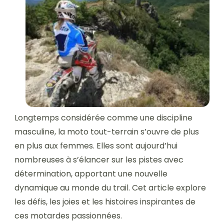
Longtemps considérée comme une discipline
masculine, la moto tout-terrain s’ouvre de plus
en plus aux femmes. Elles sont aujourd’hui
nombreuses à s’élancer sur les pistes avec
détermination, apportant une nouvelle
dynamique au monde du trail. Cet article explore
les défis, les joies et les histoires inspirantes de
ces motardes passionnées.