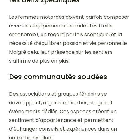
Les femmes motardes doivent parfois composer
avec des équipements peu adaptés (taille,
ergonomie), un regard parfois sceptique, et la
nécessité d’équilibrer passion et vie personnelle.
Malgré cela, leur présence sur les sentiers
s’affirme de plus en plus.
Des communautés soudées
Des associations et groupes féminins se
développent, organisant sorties, stages et
événements dédiés. Ces espaces créent un
sentiment d’appartenance et permettent
d’échanger conseils et expériences dans un
cadre bienveillant.