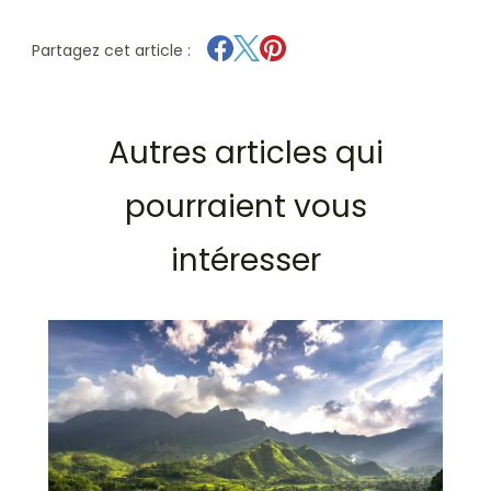
Partagez cet article :
Autres articles qui
pourraient vous
intéresser