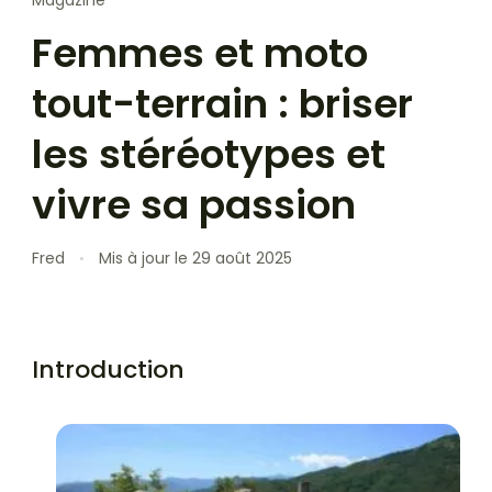
Femmes et moto
tout-terrain : briser
les stéréotypes et
vivre sa passion
Fred
Mis à jour le
29 août 2025
Introduction