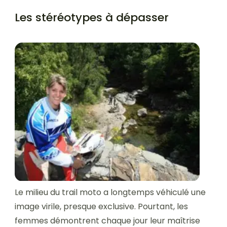
Les stéréotypes à dépasser
Le milieu du trail moto a longtemps véhiculé une
image virile, presque exclusive. Pourtant, les
femmes démontrent chaque jour leur maîtrise