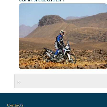
Contacts