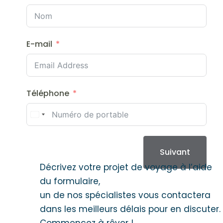
E-mail
Téléphone
Suivant
Décrivez votre projet de voyage à l’aide
du formulaire,
un de nos spécialistes vous contactera
dans les meilleurs délais pour en discuter.
Commencez à rêver !