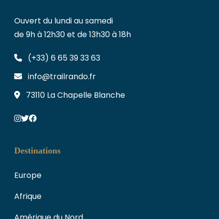
Ouvert du lundi au samedi
de 9h à 12h30 et de 13h30 à 18h
(+33) 6 65 39 33 63
info@trailrando.fr
73110 La Chapelle Blanche
Destinations
Europe
Afrique
Amérique du Nord